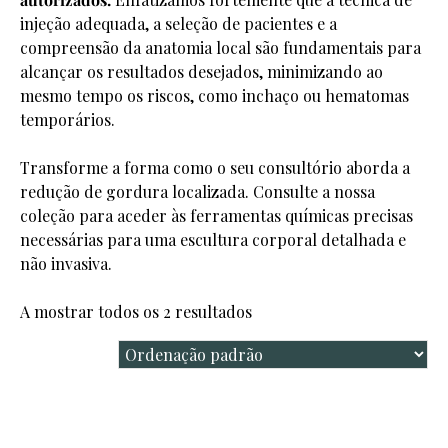
injeção adequada, a seleção de pacientes e a
compreensão da anatomia local são fundamentais para
alcançar os resultados desejados, minimizando ao
mesmo tempo os riscos, como inchaço ou hematomas
temporários.
Transforme a forma como o seu consultório aborda a
redução de gordura localizada. Consulte a nossa
coleção para aceder às ferramentas químicas precisas
necessárias para uma escultura corporal detalhada e
não invasiva.
A mostrar todos os 2 resultados