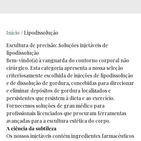
Início
/ Lipodissolução
Escultura de precisão: Soluções injetáveis de
lipodissolução
Bem-vindo(a) à vanguarda do contorno corporal não
cirúrgico. Esta categoria apresenta a nossa seleção
criteriosamente escolhida de injeções de lipodissolução
e de dissolução de gordura, concebidas para direcionar
e eliminar depósitos de gordura localizados e
persistentes que resistem à dieta e ao exercício.
Fornecemos soluções de grau médico para
profissionais licenciados que procuram ferramentas
avançadas para a escultura estética do corpo.
A ciência da subtileza
Os nossos injetáveis contêm ingredientes farmacêuticos