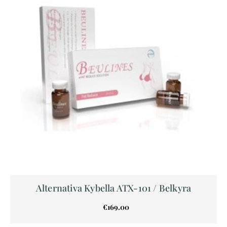
Alternativa Kybella ATX-101 / Belkyra
€
169.00