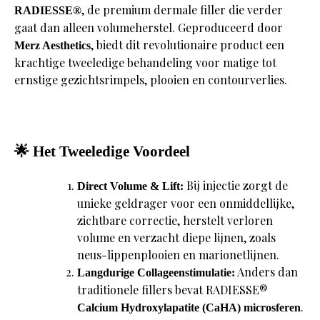
, de premium dermale filler die verder
RADIESSE®
gaat dan alleen volumeherstel. Geproduceerd door
, biedt dit revolutionaire product een
Merz Aesthetics
krachtige tweeledige behandeling voor matige tot
ernstige gezichtsrimpels, plooien en contourverlies.
🌟
Het Tweeledige Voordeel
Bij injectie zorgt de
Direct Volume & Lift:
unieke geldrager voor een onmiddellijke,
zichtbare correctie, herstelt verloren
volume en verzacht diepe lijnen, zoals
neus-lippenplooien en marionetlijnen.
Anders dan
Langdurige Collageenstimulatie:
traditionele fillers bevat RADIESSE®
.
Calcium Hydroxylapatite (CaHA) microsferen