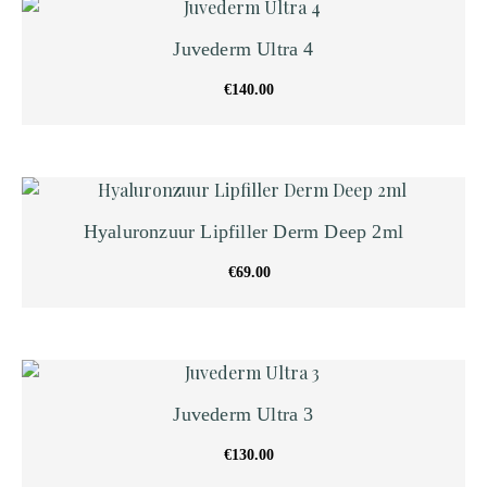
Juvederm Ultra 4
€
140.00
Hyaluronzuur Lipfiller Derm Deep 2ml
€
69.00
Juvederm Ultra 3
€
130.00