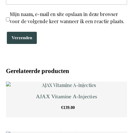
Mijn naam, e-mail en site opslaan in deze browser
voor de volgende keer wanneer ik een reactie plaats.
Gerelateerde producten
AJAX Vitamine A-Injecties
€
139.00