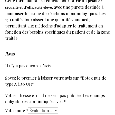
Cette formulation est conçue pour offrir un
profil de
, avec une pureté destinée à
sécurité et d’efficacité élevé
minimiser le risque de réactions immunologiques. Les
150 unités fournissent une quantité standard,
permettant aux médecins d’adapter le traitement en
fonction des besoins spécifiques du patient et de la zone
traitée.
Avis
Il n’y a pas encore d’avis.
Soyez le premier à laisser votre avis sur “Botox pur de
type A (150 UI)”
Votre adresse e-mail ne sera pas publiée.
Les champs
obligatoires sont indiqués avec
*
Votre note
*