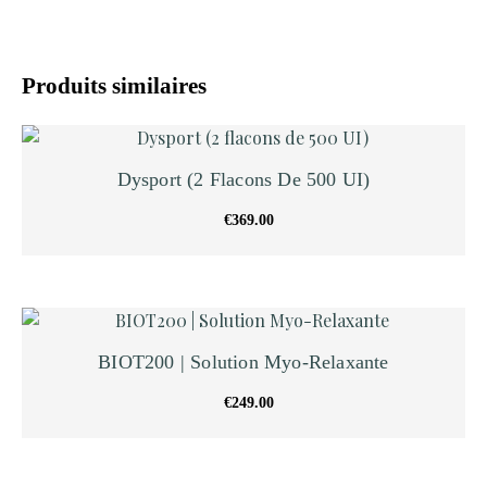
Produits similaires
Dysport (2 Flacons De 500 UI)
€
369.00
BIOT200 | Solution Myo-Relaxante
€
249.00