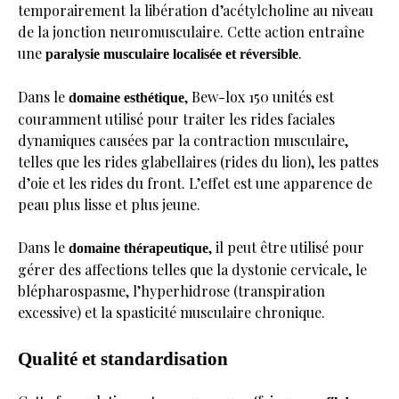
temporairement la libération d’acétylcholine au niveau
de la jonction neuromusculaire. Cette action entraîne
une
.
paralysie musculaire localisée et réversible
Dans le
, Bew-lox 150 unités est
domaine esthétique
couramment utilisé pour traiter les rides faciales
dynamiques causées par la contraction musculaire,
telles que les rides glabellaires (rides du lion), les pattes
d’oie et les rides du front. L’effet est une apparence de
peau plus lisse et plus jeune.
Dans le
, il peut être utilisé pour
domaine thérapeutique
gérer des affections telles que la dystonie cervicale, le
blépharospasme, l’hyperhidrose (transpiration
excessive) et la spasticité musculaire chronique.
Qualité et standardisation