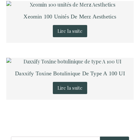
Xeomin 100 Unités De Merz Aesthetics
Lire la suite
Daxxify Toxine Botulinique De Type A 100 UI
Lire la suite
Rechercher
Rechercher :