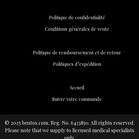
Politique de confidentialité
Conditions générales de vente
Politique de remboursement et de retour
Politiques d’expédition
Accueil
Suivre votre commande
© 2025 beutox.com. Reg. No. 6433850. All rights reserved.
Please note that we supply to licensed medical specialists
only.