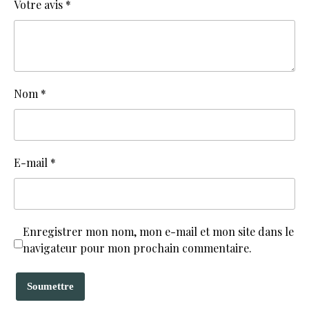
Votre avis
*
Nom
*
E-mail
*
Enregistrer mon nom, mon e-mail et mon site dans le
navigateur pour mon prochain commentaire.